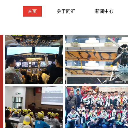
首页
关于同汇
新闻中心