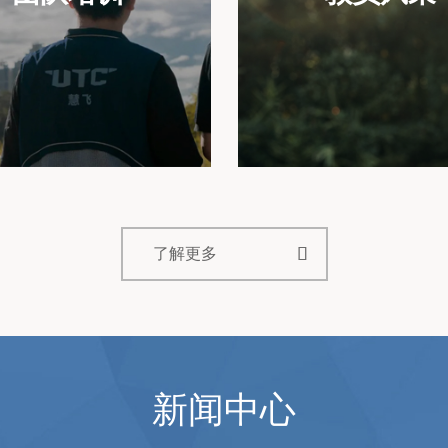

了解更多
新闻中心