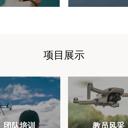
项目展示
团队培训
教员风采