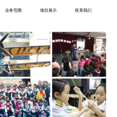
业务范围
项目展示
联系我们