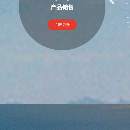
产品销售
了解更多