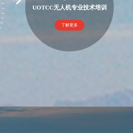
UOTCC无人机专业技术培训
了解更多