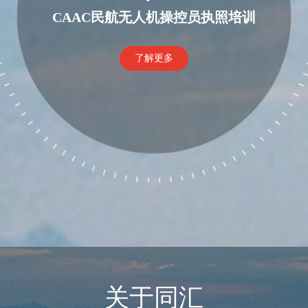
CAAC民航无人机操控员执照培训
了解更多
关于同汇